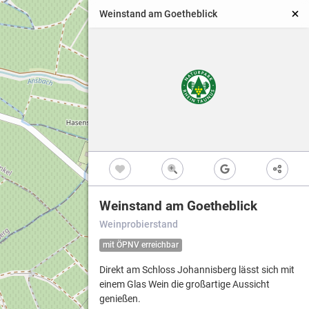
Weinstand am Goetheblick
Weinstand am Goetheblick
Weinprobierstand
mit ÖPNV erreichbar
Direkt am Schloss Johannisberg lässt sich mit
einem Glas Wein die großartige Aussicht
genießen.