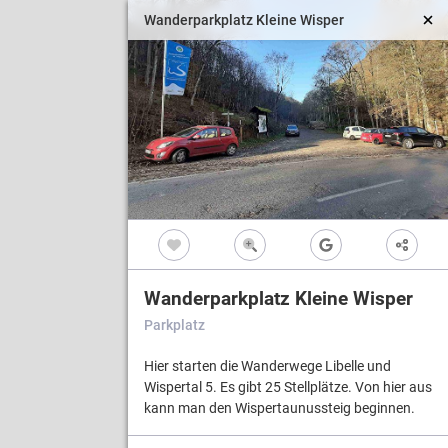
Wanderparkplatz Kleine Wisper
Vollbild
Wanderparkplatz Kleine Wisper
Parkplatz
Hier starten die Wanderwege Libelle und
Wispertal 5. Es gibt 25 Stellplätze. Von hier aus
kann man den Wispertaunussteig beginnen.