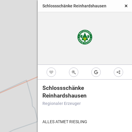
Schlossschänke Reinhardshausen
Schlossschänke
Reinhardshausen
Regionaler Erzeuger
ALLES ATMET RIESLING