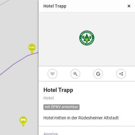
Hotel Trapp
Hotel Trapp
Hotel
mit ÖPNV erreichbar
Hotel mitten in der Rüdesheimer Altstadt
Anreise