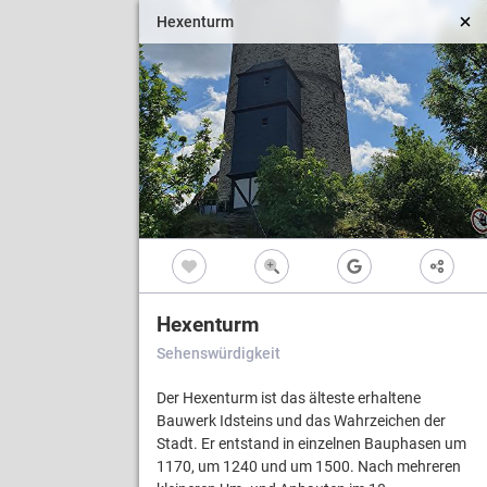
Hexenturm
Vollbild
Hexenturm
Sehenswürdigkeit
Der Hexenturm ist das älteste erhaltene
Bauwerk Idsteins und das Wahrzeichen der
Stadt. Er entstand in einzelnen Bauphasen um
1170, um 1240 und um 1500. Nach mehreren